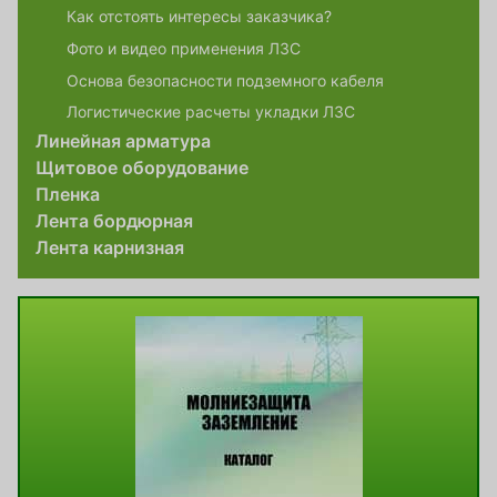
Как отстоять интересы заказчика?
Фото и видео применения ЛЗС
Основа безопасности подземного кабеля
Логистические расчеты укладки ЛЗС
Линейная арматура
Щитовое оборудование
Пленка
Лента бордюрная
Лента карнизная