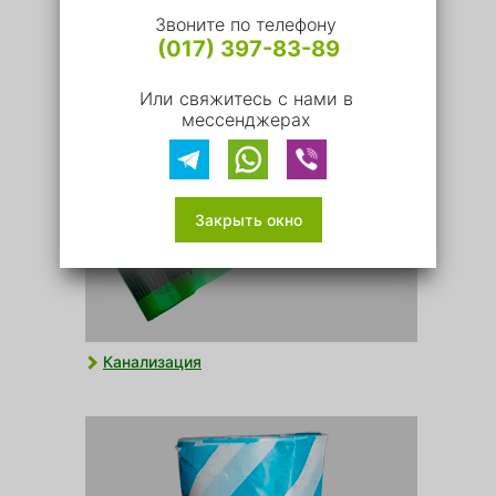
Звоните по телефону
Оптический кабель
(017) 397-83-89
Или свяжитесь с нами в
мессенджерах
Закрыть окно
Канализация