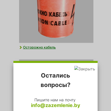
Осторожно кабель
Остались
вопросы?
Пишите нам на почту
info@zazemlenie.by