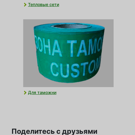
Тепловые сети
Для таможни
Поделитесь с друзьями