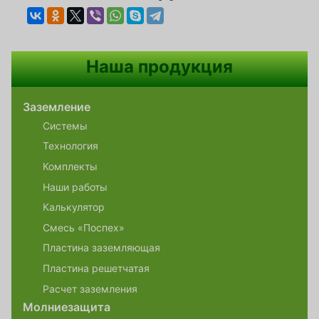
Наша продукция
Заземление
Системы
Технология
Комплекты
Наши работы
Калькулятор
Смесь «Поспех»
Пластина заземляющая
Пластина решетчатая
Расчет заземления
Молниезащита