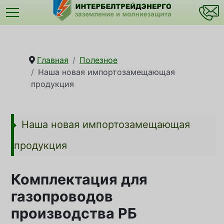
Главная
Полезное
Наша новая импортозамещающая
продукция
Наша новая импортозамещающая
продукция
Комплектация для
газопроводов
производства РБ