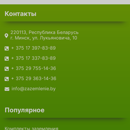
Контакты
220113, Республика Беларусь
г. Минск, ул. Лукьяновича, 10
+ 375 17 ‎397-83-89
+ 375 17 ‎337-83-89
+ 375 29 755-14-36
+ 375 29 363-14-36
info@zazemlenie.by
Популярное
Комплекты заземления