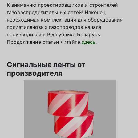
К вниманию проектировщиков и строителей
газораспределительных сетей! Наконец
необходимая комплектация для оборудования
полиэтиленовых газопроводов начала
производится в Республике Беларусь.
Продолжение статьи читайте
здесь
.
Сигнальные ленты от
производителя