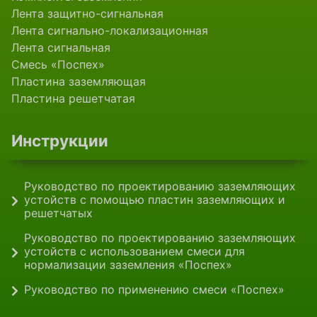
Лента защитно-сигнальная
Лента сигнально-локализационная
Лента сигнальная
Смесь «Поспех»
Пластина заземляющая
Пластина решетчатая
Инструкции
Руководство по проектированию заземляющих
устойств с помощью пластин заземляющих и
решетчатых
Руководство по проектированию заземляющих
устойств с использованием смеси для
нормализации заземления «Поспех»
Руководство по применению смеси «Поспех»