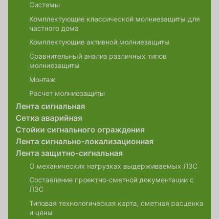
Системы
Комплектующие классической молниезащиты для
частного дома
Комплектующие активной молниезащиты
Сравнительный анализ различных типов
молниезащиты
Монтаж
Расчет молниезащиты
Лента сигнальная
Сетка аварийная
Стойки сигнального ограждения
Лента сигнально-локализационная
Лента защитно-сигнальная
О механических нагрузках выдерживаемых ЛЗС
Составление проектно-сметной документации с
ЛЗС
Типовая технологическая карта, сметная расценка
и цены