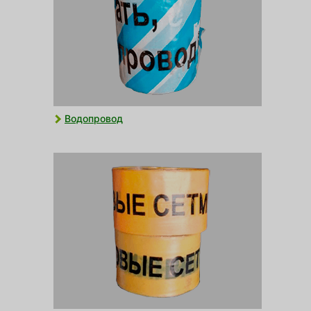
Водопровод