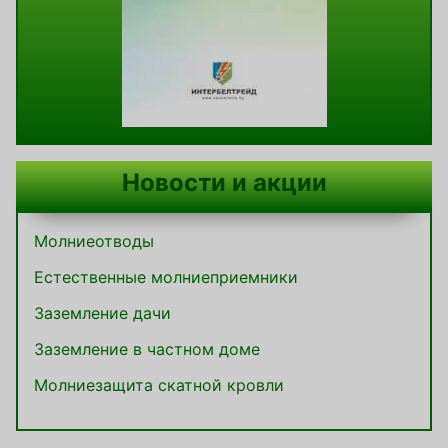
Новости и акции
Молниеотводы
Естественные молниеприемники
Заземление дачи
Заземление в частном доме
Молниезащита скатной кровли