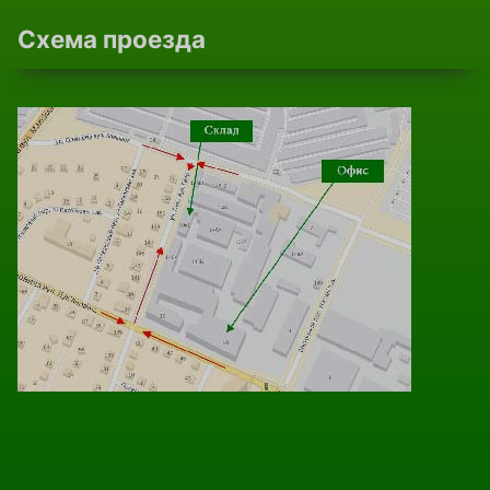
Схема проезда